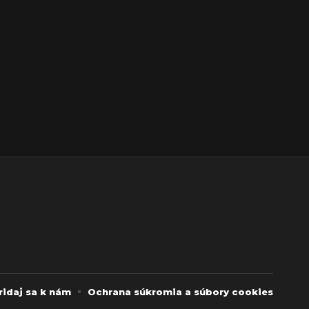
ridaj sa k nám
Ochrana súkromia a súbory cookies