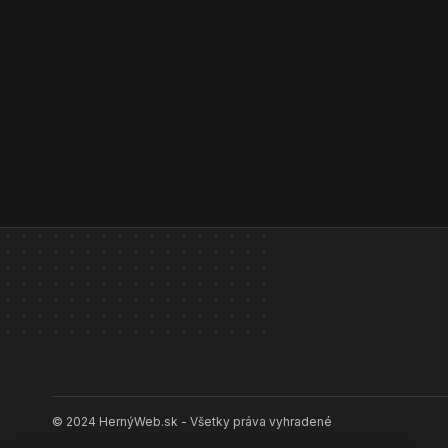
© 2024 HernýWeb.sk - Všetky práva vyhradené