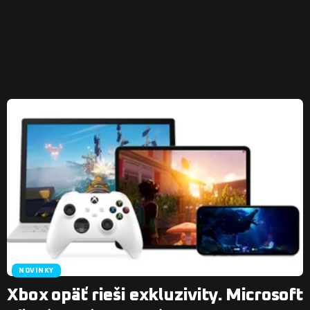
NOVINKY
Xbox opäť rieši exkluzivity. Microsoft