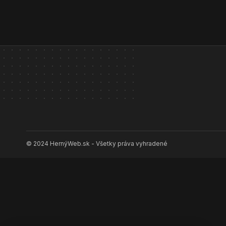
© 2024 HernýWeb.sk - Všetky práva vyhradené