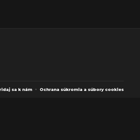
ridaj sa k nám
Ochrana súkromia a súbory cookies