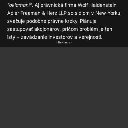
“oklamaní”
. Aj právnická firma Wolf Haldenstein
Adler Freeman & Herz LLP so sídlom v New Yorku
zvažuje podobné právne kroky. Plánuje
zastupovať akcionárov, pričom problém je ten
istý – zavádzanie investorov a verejnosti.
- Reklama -