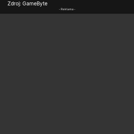
Zdroj: GameByte
- Reklama -