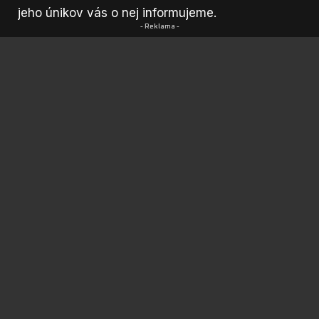
jeho únikov vás o nej informujeme.
- Reklama -