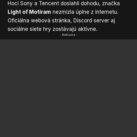
Hoci Sony a Tencent dosiahli dohodu, značka
Light of Motiram
nezmizla úplne z internetu.
Oficiálna webová stránka, Discord server aj
sociálne siete hry zostávajú aktívne.
- Reklama -