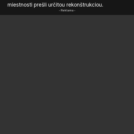
miestnosti prešli určitou rekonštrukciou.
- Reklama -