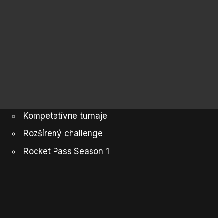
Kompetetívne turnaje
Rozšírený challenge
Rocket Pass Season 1