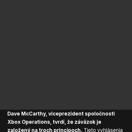
Dave McCarthy, viceprezident spoločnosti
Xbox Operations, tvrdí, že záväzok je
založený na troch princípoch.
Tieto vyhlásenia