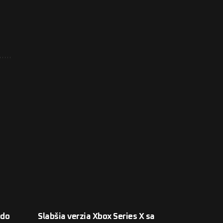
 do
Slabšia verzia Xbox Series X sa