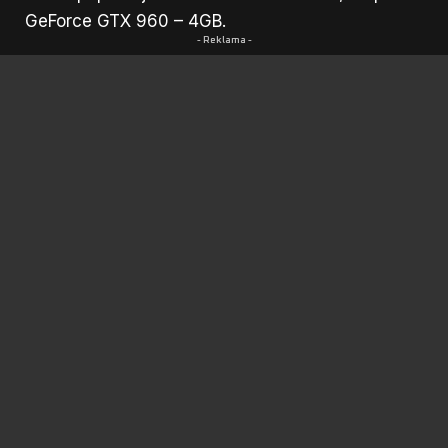
GeForce GTX 960 – 4GB.
- Reklama -