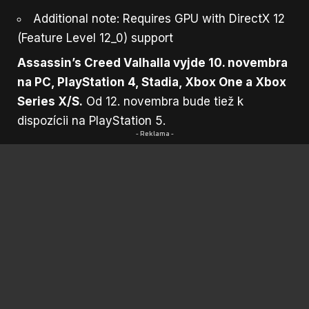
Additional note: Requires GPU with DirectX 12
(Feature Level 12_0) support
Assassin’s Creed Valhalla vyjde 10. novembra
na PC, PlayStation 4, Stadia, Xbox One a Xbox
Series X/S.
Od 12. novembra bude tiež k
dispozícii na PlayStation 5.
- Reklama -