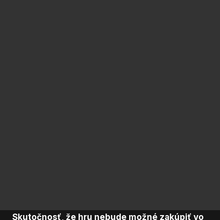
Skutočnosť, že hru nebude možné zakúpiť vo