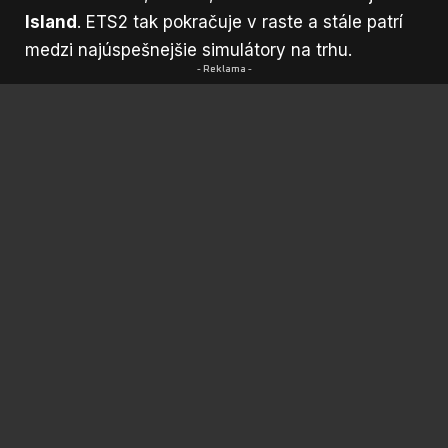
Island
. ETS2 tak pokračuje v raste a stále patrí
medzi najúspešnejšie simulátory na trhu.
- Reklama -