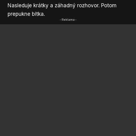
Nasleduje krátky a záhadný rozhovor. Potom
prepukne bitka.
- Reklama -