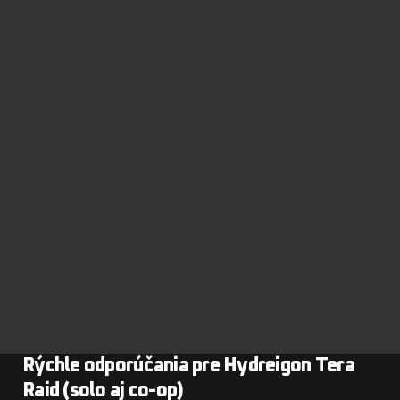
Rýchle odporúčania pre Hydreigon Tera
Raid (solo aj co-op)