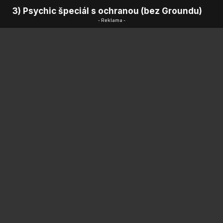
3) Psychic špeciál s ochranou (bez Groundu)
- Reklama -