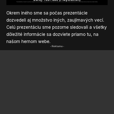
Okrem iného sme sa počas prezentácie
dozvedeli aj množstvo iných, zaujímavých vecí.
Celú prezentáciu sme pozorne sledovali a všetky
dôležité informácie sa dozviete priamo tu, na
našom hernom webe.
- Reklama -