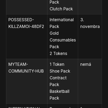
Pack
Clutch Pack
POSSESSED-
International
3.
KILLZAMOI-48DF2
Pack
novembra
Gold
Consumables
Pack
2 Tokens
MYTEAM-
1 Token
nemá
COMMUNITY-HUB
Shoe Pack
Contract
Pack
Basketball
Pack