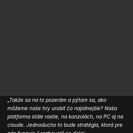
„Takže sa na to pozerám a pýtam sa, ako
môžeme naše hry urobiť čo najsilnejšie? Naša
platforma stále rastie, na konzolách, na PC aj na
cloude. Jednoducho to bude stratégia, ktorá pre