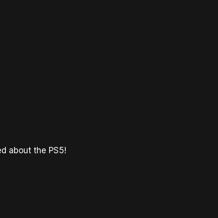
d about the PS5!