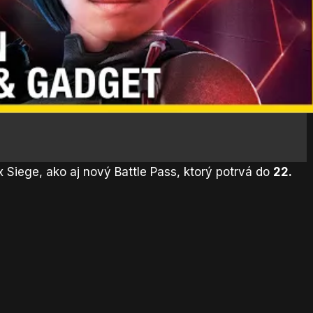
Siege, ako aj nový Battle Pass, ktorý potrvá do
22.
.