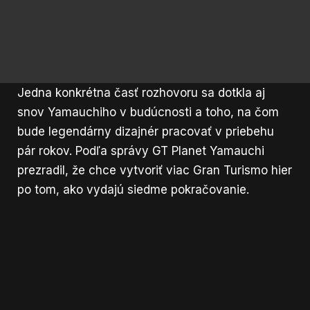
Jedna konkrétna časť rozhovoru sa dotkla aj
snov Yamauchiho v budúcnosti a toho, na čom
bude legendárny dizajnér pracovať v priebehu
pár rokov. Podľa správy GT Planet Yamauchi
prezradil, že chce vytvoriť viac Gran Turismo hier
po tom, ako vydajú siedme pokračovanie.