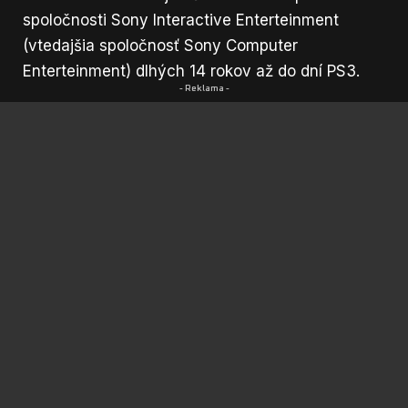
spoločnosti Sony Interactive Enterteinment
(vtedajšia spoločnosť Sony Computer
Enterteinment) dlhých 14 rokov až do dní PS3.
- Reklama -