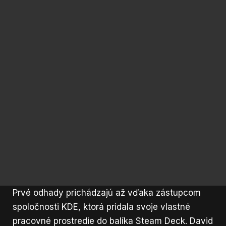
Prvé odhady prichádzajú až vďaka zástupcom
spoločnosti KDE, ktorá pridala svoje vlastné
pracovné prostredie do balíka Steam Deck. David