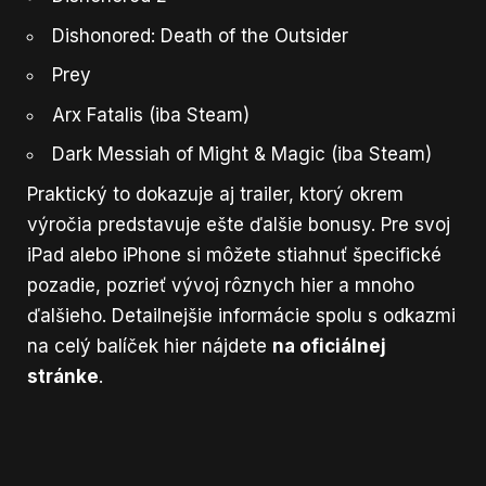
Dishonored: Death of the Outsider
Prey
Arx Fatalis (iba Steam)
Dark Messiah of Might & Magic (iba Steam)
Praktický to dokazuje aj trailer, ktorý okrem
výročia predstavuje ešte ďalšie bonusy. Pre svoj
iPad alebo iPhone si môžete stiahnuť špecifické
pozadie, pozrieť vývoj rôznych hier a mnoho
ďalšieho. Detailnejšie informácie spolu s odkazmi
na celý balíček hier nájdete
na oficiálnej
stránke
.