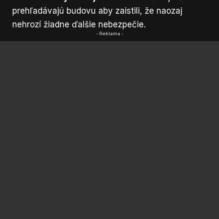
prehľadávajú budovu aby zaistili, že naozaj
nehrozí žiadne ďalšie nebezpečie.
- Reklama -