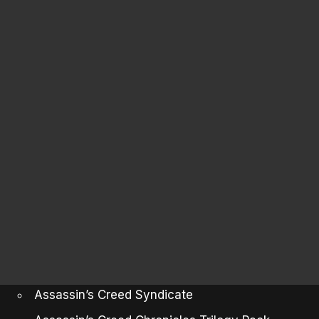
Assassin’s Creed Syndicate