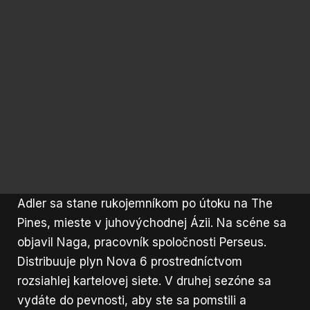
Adler sa stane rukojemníkom po útoku na The
Pines, mieste v juhovýchodnej Ázii. Na scéne sa
objavil Naga, pracovník spoločnosti Perseus.
Distribuuje plyn Nova 6 prostredníctvom
rozsiahlej kartelovej siete. V druhej sezóne sa
vydáte do pevnosti, aby ste sa pomstili a