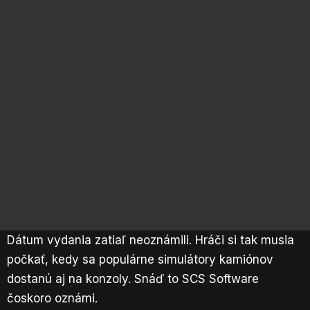
Dátum vydania zatiaľ neoznámili. Hráči si tak musia
počkať, kedy sa populárne simulátory kamiónov
dostanú aj na konzoly. Snáď to SCS Software
čoskoro oznámi.