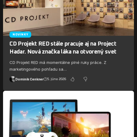
NOVINKY
CD Projekt RED stále pracuje aj na Project
Hadar. Nová značka láka na otvorený svet
CD Projekt RED má momentálne plné ruky práce. Z
marketingového pohľadu sa…
Dominik Cenkner
5. júna 2026