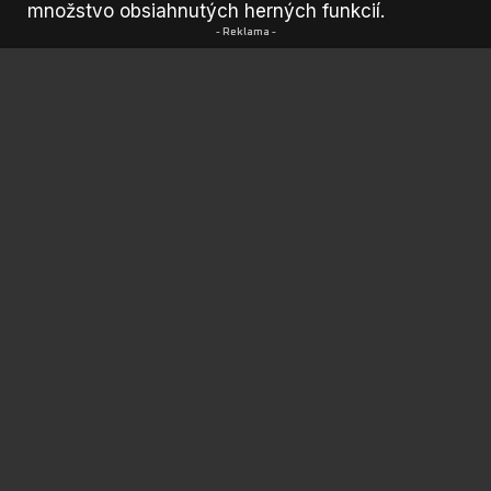
množstvo obsiahnutých herných funkcií.
- Reklama -