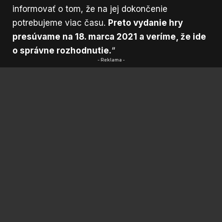
informovať o tom, že na jej dokončenie
potrebujeme viac času.
Preto vydanie hry
presúvame na 18. marca 2021 a veríme, že ide
o správne rozhodnutie.
“
- Reklama -