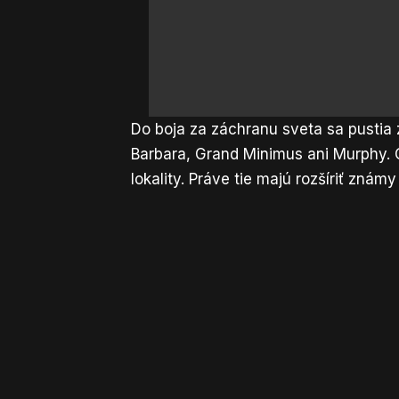
Do boja za záchranu sveta sa pusti
Barbara, Grand Minimus ani Murphy. 
lokality. Práve tie majú rozšíriť známy 