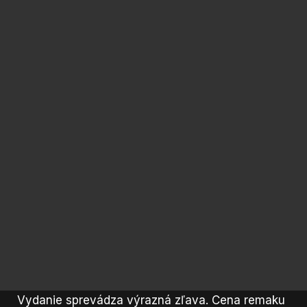
Vydanie sprevádza výrazná zľava. Cena remaku