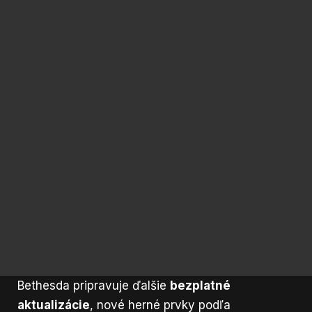
Bethesda pripravuje ďalšie
bezplatné
aktualizácie
, nové herné prvky podľa