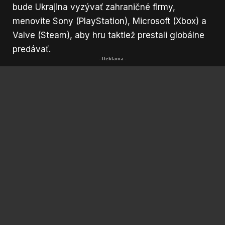
bude Ukrajina vyzývať zahraničné firmy,
menovite Sony (PlayStation), Microsoft (Xbox) a
Valve (Steam), aby hru taktiež prestali globálne
predávať.
- Reklama -