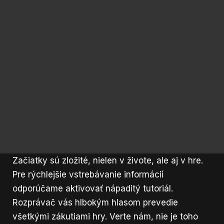
Začiatky sú zložité, nielen v živote, ale aj v hre.
Pre rýchlejšie vstrebávanie informácií
odporúčame aktivovať nápaditý tutoriál.
Rozprávač vás hlbokým hlasom prevedie
všetkými zákutiami hry. Verte nám, nie je toho